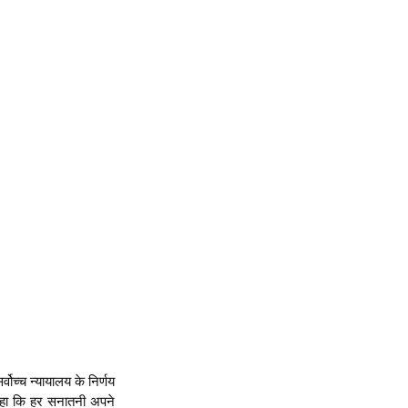
्वोच्च न्यायालय के निर्णय 
हा कि हर सनातनी अपने 