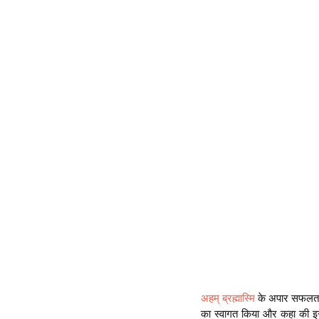
अहम् ब्रह्मास्मि
 के अपार सफलता
का स्वागत किया और कहा की इस