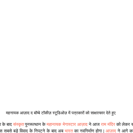
 महनायक आज़ाद द बॉम्बे टॉकीज़ स्टूडिओज़ में पत्रकारों को साक्षात्कार देते हुए 
 के बाद
 संस्कृत
 पुनरूत्थान के 
महानायक मेगास्टार आज़ाद 
ने आज 
राम मंदिर
 को लेकर सर
 सबसे बड़े विवाद के निपटने के बाद अब 
भारत 
का नवनिर्माण होगा | 
आज़ाद
 ने आगे क