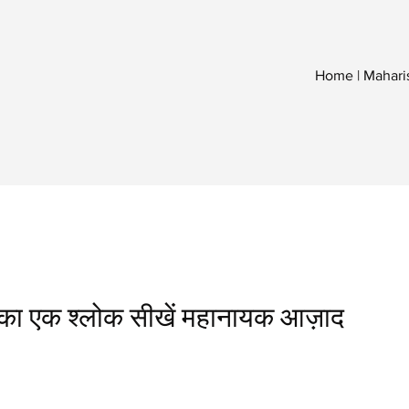
Home | Mahari
त का एक श्लोक सीखें महानायक आज़ाद