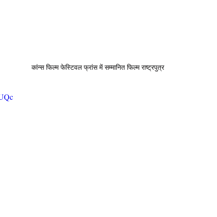
कांन्स फिल्म फेस्टिवल फ्रांस में सम्मानित फिल्म राष्ट्रपुत्र 
AUQc