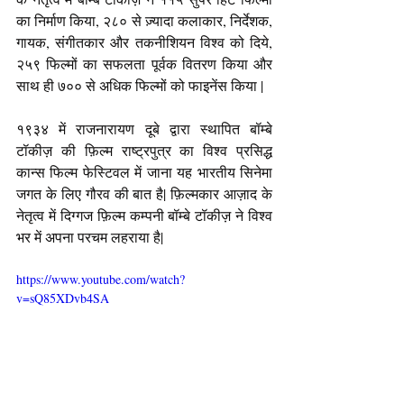
का निर्माण किया, २८० से ज़्यादा कलाकार, निर्देशक, 
गायक, संगीतकार और तकनीशियन विश्व को दिये, 
२५९ फिल्मों का सफलता पूर्वक वितरण किया और 
साथ ही ७०० से अधिक फिल्मों को फाइनेंस किया |
१९३४ में राजनारायण दूबे द्वारा स्थापित बॉम्बे 
टॉकीज़ की फ़िल्म राष्ट्रपुत्र का विश्व प्रसिद्ध 
कान्स फिल्म फेस्टिवल में जाना यह भारतीय सिनेमा 
जगत के लिए गौरव की बात है| फ़िल्मकार आज़ाद के 
नेतृत्व में दिग्गज फ़िल्म कम्पनी बॉम्बे टॉकीज़ ने विश्व 
भर में अपना परचम लहराया है|
https://www.youtube.com/watch?
v=sQ85XDvb4SA