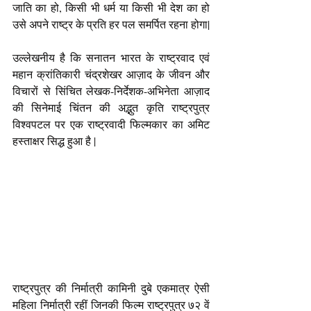
जाति का हो, किसी भी धर्म या किसी भी देश का हो 
उसे अपने राष्ट्र के प्रति हर पल समर्पित रहना होगा|
उल्लेखनीय है कि सनातन भारत के राष्ट्रवाद एवं 
महान क्रांतिकारी चंद्रशेखर आज़ाद के जीवन और 
विचारों से सिंचित लेखक-निर्देशक-अभिनेता आज़ाद 
की सिनेमाई चिंतन की अद्भुत कृति राष्ट्रपुत्र 
विश्वपटल पर एक राष्ट्रवादी फिल्मकार का अमिट 
हस्ताक्षर सिद्ध हुआ है |
राष्ट्रपुत्र की निर्मात्री कामिनी दुबे एकमात्र ऐसी 
महिला निर्मात्री रहीं जिनकी फिल्म राष्ट्रपुत्र ७२ वें 