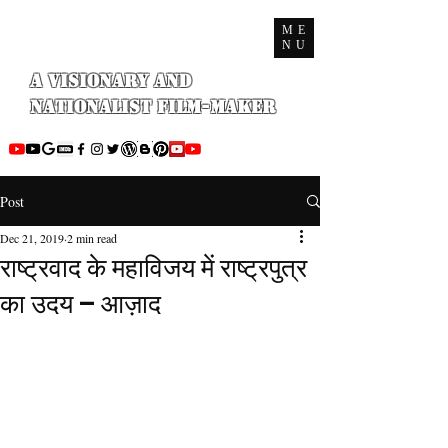
ME
NU
A Visionary and
Nationalist Film-maker
Post
Dec 21, 2019
2 min read
राष्ट्रवाद के महाविजय में राष्ट्रपुत्र
का उदय – आज़ाद