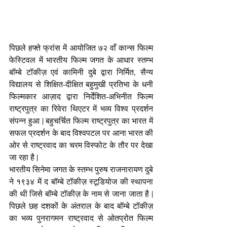
पिछले हफ्ते फ्रांस में आयोजित ७२ वाँ कान्स फिल्म 
फेस्टिवल में भारतीय फिल्म जगत के आधार स्तम्भ 
बॉम्बे टॉकीज़ एवं कामिनी दुबे द्वारा निर्मित, सैन्य 
विद्यालय से शिक्षित-दीक्षित बहुमुखी प्रतिभा के धनी 
फिल्मकार आज़ाद द्वारा निर्देशित-अभिनीत फिल्म 
राष्ट्रपुत्र का रिवेरा थिएटर में भव्य विश्व प्रदर्शन 
संपन्न हुआ | बहुचर्चित फिल्म राष्ट्रपुत्र का भारत में 
सफल प्रदर्शन के बाद विश्वपटल पर आना भारत की 
ओर से राष्ट्रवाद का चरम विस्फोट के तौर पर देखा 
जा रहा है |
भारतीय सिनेमा जगत के स्तम्भ पुरुष राजनारायण दुबे 
ने १९३४ में द बॉम्बे टॉकीज़ स्टूडियोज की स्थापना 
की थी जिसे बॉम्बे टॉकीज़ के नाम से जाना जाता है | 
पिछले छह दशकों के अंतराल के बाद बॉम्बे टॉकीज़ 
का भव्य पुनरागमन राष्ट्रवाद से ओतप्रोत फिल्म 