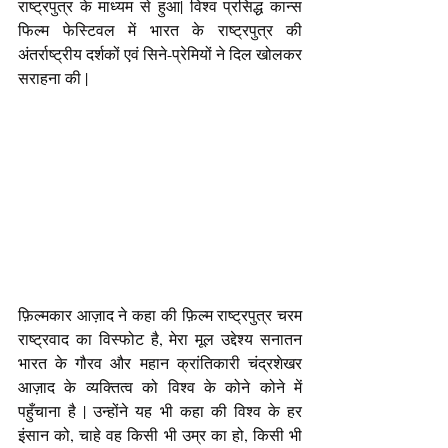
राष्ट्रपुत्र के माध्यम से हुआ| विश्व प्रसिद्ध कान्स 
फिल्म फेस्टिवल में भारत के राष्ट्रपुत्र की 
अंतर्राष्ट्रीय दर्शकों एवं सिने-प्रेमियों ने दिल खोलकर 
सराहना की |
फ़िल्मकार आज़ाद ने कहा की फ़िल्म राष्ट्रपुत्र चरम 
राष्ट्रवाद का विस्फोट है, मेरा मूल उद्देश्य सनातन 
भारत के गौरव और महान क्रांतिकारी चंद्रशेखर 
आज़ाद के व्यक्तित्व को विश्व के कोने कोने में 
पहुँचाना है | उन्होंने यह भी कहा की विश्व के हर 
इंसान को, चाहे वह किसी भी उम्र का हो, किसी भी 