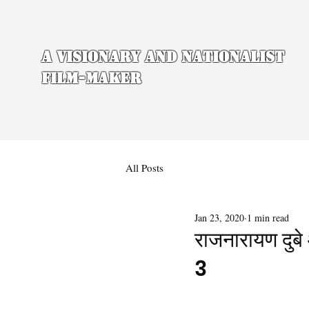
A Visionary and Nationalist
Film-maker
All Posts
Jan 23, 2020
1 min read
राजनारायण दुबे
3