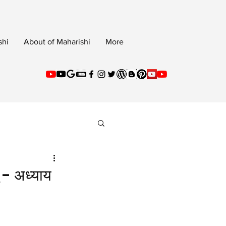
shi
About of Maharishi
More
ु - अध्याय