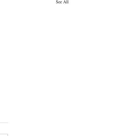
See All