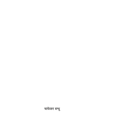
चाफेकर बन्धु