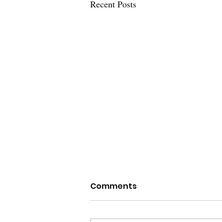
Recent Posts
Comments