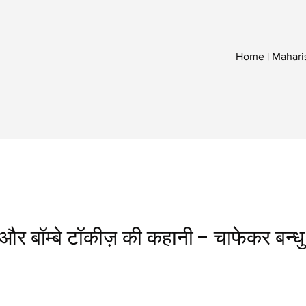
Home | Mahari
 और बॉम्बे टॉकीज़ की कहानी - चाफेकर बन्ध