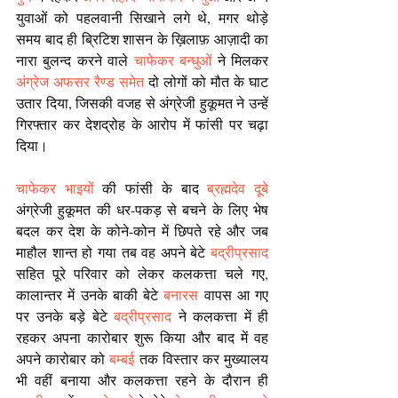
युवाओं को पहलवानी सिखाने लगे थे, मगर थोड़े 
समय बाद ही ब्रिटिश शासन के ख़िलाफ़ आज़ादी का 
नारा बुलन्द करने वाले 
चाफेकर बन्धुओं
 ने मिलकर 
अंग्रेज अफसर रैण्ड समेत
 दो लोगों को मौत के घाट 
उतार दिया, जिसकी वजह से अंग्रेजी हुकूमत ने उन्हें 
गिरफ्तार कर देशद्रोह के आरोप में फांसी पर चढ़ा 
दिया।
चाफेकर भाइयों 
की फांसी के बाद 
ब्रह्मदेव दूबे
अंग्रेजी हुकूमत की धर-पकड़ से बचने के लिए भेष 
बदल कर देश के कोने-कोन में छिपते रहे और जब 
माहौल शान्त हो गया तब वह अपने बेटे 
बद्रीप्रसाद
सहित पूरे परिवार को लेकर कलकत्ता चले गए, 
कालान्तर में उनके बाकी बेटे 
बनारस
 वापस आ गए 
पर उनके बड़े बेटे 
बद्रीप्रसाद
 ने कलकत्ता में ही 
रहकर अपना कारोबार शुरू किया और बाद में वह 
अपने कारोबार को 
बम्बई
 तक विस्तार कर मुख्यालय 
भी वहीं बनाया और कलकत्ता रहने के दौरान ही 