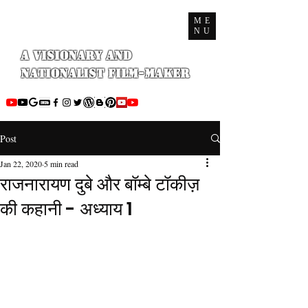
ME
NU
A Visionary and
Nationalist Film-maker
Post
Jan 22, 2020
5 min read
राजनारायण दुबे और बॉम्बे टॉकीज़
की कहानी - अध्याय 1