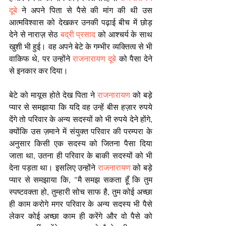
दूबे
 ने अपने पिता से पैसे की मांग की थी उस 
आत्मविश्वास को देखकर उनकी पढ़ाई बीच में छोड़ 
देने से नाराज़ सेठ 
बद्री प्रसाद
 को आश्चर्य के साथ 
खुशी भी हुई। वह अपने बेटे के गम्भीर व्यक्तित्व से भी 
वाकिफ थे, पर उन्होंने 
राजनारायण दूबे 
को पैसा देने 
से इनकार कर दिया।
बेटे को मायूस होते देख पिता ने 
राजनारायण
 को बड़े 
प्यार से समझाया कि यदि वह उन्हें बीस हज़ार रुपये 
देंगे तो परिवार के अन्य सदस्यों को भी रुपये देने होंगे, 
क्योंकि उस ज़माने में संयुक्त परिवार की परम्परा के 
अनुसार किसी एक सदस्य को जितना पैसा दिया 
जाता था, उतना ही परिवार के बाकी सदस्यों को भी 
देना पड़ता था। इसलिए उन्होंने 
राजनारायण 
को बड़े 
प्यार से समझाया कि, "मै समझ सकता हूँ कि तुम 
स्पष्टवक्ता हो, तुम्हारी सोच साफ है, तुम कोई अच्छा 
ही काम करोगे मगर परिवार के अन्य सदस्य भी पैसे 
लेकर कोई अच्छा काम ही करेंगे और वो पैसे को 