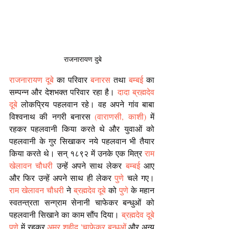
 राजनारायण दुबे
राजनारायण दूबे
 का परिवार 
बनारस
 तथा 
बम्बई
 का 
सम्पन्न और देशभक्त परिवार रहा है। 
दादा ब्रह्मदेव 
दूबे
 लोकप्रिय पहलवान रहे। वह अपने गांव बाबा 
विश्वनाथ की नगरी बनारस 
(वाराणसी, काशी)
 में 
रहकर पहलवानी किया करते थे और युवाओं को 
पहलवानी के गुर सिखाकर नये पहलवान भी तैयार 
किया करते थे। सन् १८९२ में उनके एक मित्र 
राम 
खेलावन चौधरी
 उन्हें अपने साथ लेकर 
बम्बई
 आए 
और फिर उन्हें अपने साथ ही लेकर 
पुणे
 चले गए। 
राम खेलावन चौधरी
 ने 
ब्रह्मदेव दूबे
 को 
पुणे
 के महान 
स्वतन्त्रता सन्ग्राम सेनानी चाफेकर बन्धुओं को 
पहलवानी सिखाने का काम सौंप दिया। 
ब्रह्मदेव दूबे
पुणे 
में रहकर 
अमर शहीद 'चाफेकर बन्धुओं
 और अन्य 