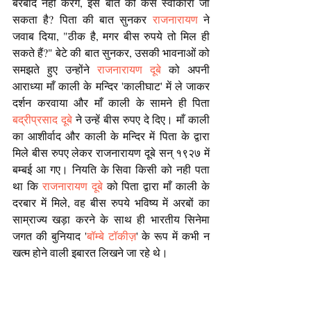
बरबाद नहीं करेंगे, इस बात को कैसे स्वीकारा जा 
सकता है? पिता की बात सुनकर 
राजनारायण
 ने 
जवाब दिया, "ठीक है, मगर बीस रुपये तो मिल ही 
सकते हैं?" बेटे की बात सुनकर, उसकी भावनाओं को 
समझते हुए उन्होंने 
राजनारायण दूबे
 को अपनी 
आराध्या माँ काली के मन्दिर 'कालीघाट' में ले जाकर 
दर्शन करवाया और माँ काली के सामने ही पिता 
बद्रीप्रसाद दूबे
 ने उन्हें बीस रुपए दे दिए। माँ काली 
का आशीर्वाद और काली के मन्दिर में पिता के द्वारा 
मिले बीस रुपए लेकर राजनारायण दूबे सन् १९२७ में 
बम्बई आ गए। नियति के सिवा किसी को नही पता 
था कि 
राजनारायण दूबे
 को पिता द्वारा माँ काली के 
दरबार में मिले, वह बीस रुपये भविष्य में अरबों का 
साम्राज्य खड़ा करने के साथ ही भारतीय सिनेमा 
जगत की बुनियाद '
बॉम्बे टॉकीज़
' के रूप में कभी न 
खत्म होने वाली इबारत लिखने जा रहे थे।