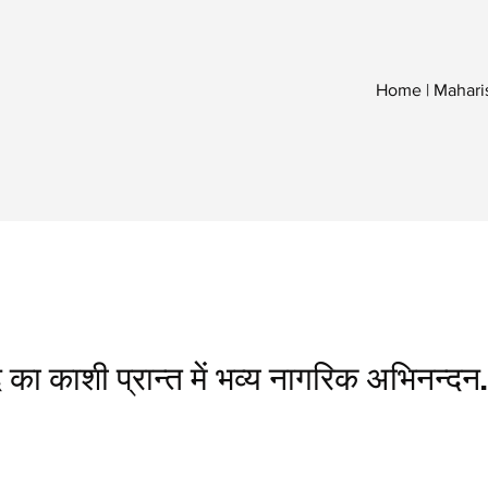
Home | Mahari
का काशी प्रान्त में भव्य नागरिक अभिनन्दन.