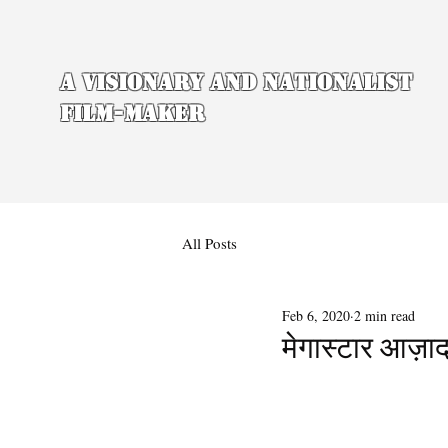
A Visionary and Nationalist
Film-maker
All Posts
Feb 6, 2020
2 min read
मेगास्टार आज़ाद 