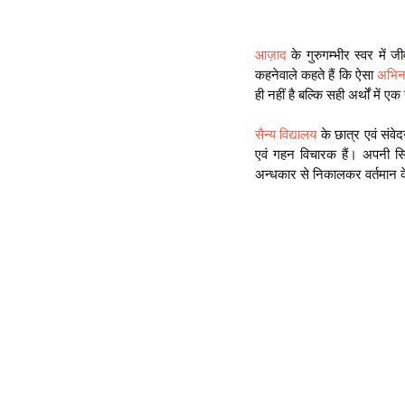
आज़ाद 
के गुरुगम्भीर स्वर मे
कहनेवाले कहते हैं कि ऐसा 
अभिन
ही नहीं है बल्कि सही अर्थों में एक
सैन्य विद्यालय 
के छात्र एवं संव
एवं गहन विचारक हैं। अपनी सिनेम
अन्धकार से निकालकर वर्तमान क