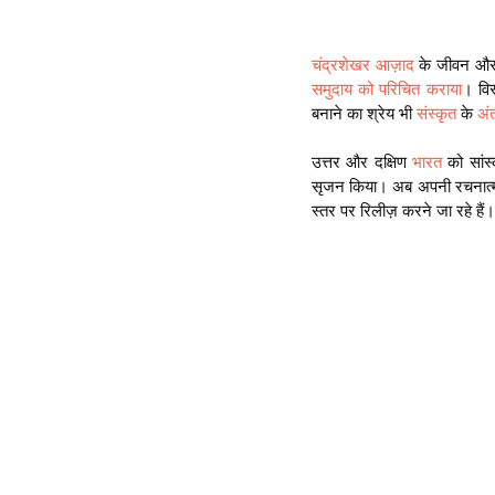
चंद्रशेखर आज़ाद
 के जीवन और व
समुदाय को परिचित कराया
। विस
बनाने का श्रेय भी 
संस्कृत
 के 
अंत
उत्तर और दक्षिण 
भारत
 को सां
सृजन किया। अब अपनी रचनात्मकत
स्तर पर रिलीज़ करने जा रहे हैं।