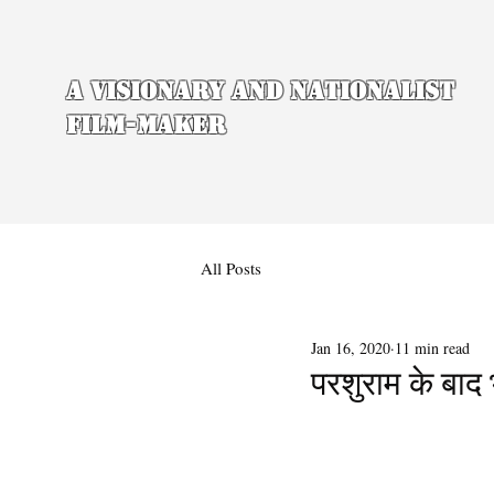
A Visionary and Nationalist
Film-maker
All Posts
Jan 16, 2020
11 min read
परशुराम के बाद भ