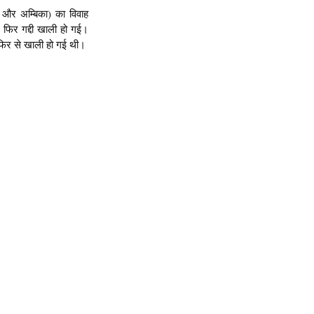
 और अम्बिका) का विवाह 
 फिर गद्दी खाली हो गई। 
दी फिर से खाली हो गई थी।