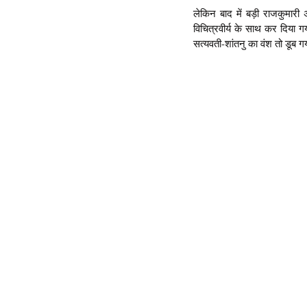
लेकिन बाद में बड़ी राजकुमारी
विचित्रवीर्य के साथ कर दिया ग
सत्यवती-शांतनु का वंश तो डूब गय