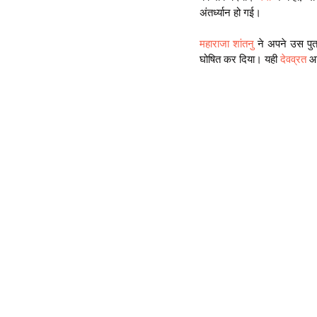
अंतर्ध्यान हो गई।
महाराजा शांतनु
 ने अपने उस पु
घोषित कर दिया। यही 
देवव्रत
 आ