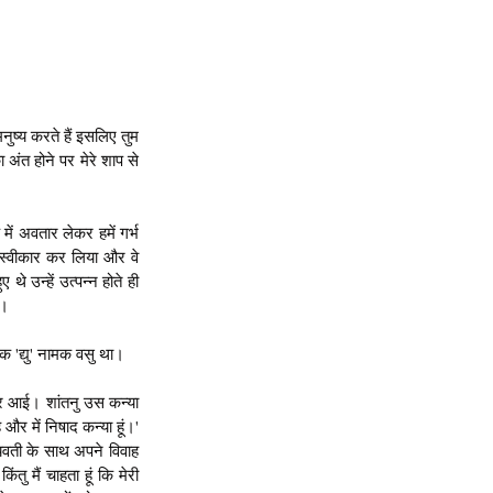
नुष्य करते हैं इसलिए तुम 
अंत होने पर मेरे शाप से 
में अवतार लेकर हमें गर्भ 
े स्वीकार कर लिया और वे 
थे उन्हें उत्पन्न होते ही 
ा।
लक 'द्यु' नामक वसु था।
नजर आई। शांतनु उस कन्या 
र में निषाद कन्या हूं।' 
वती के साथ अपने विवाह 
ु मैं चाहता हूं कि मेरी 