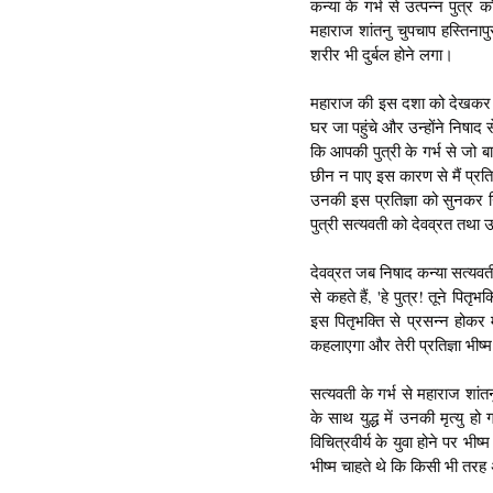
कन्या के गर्भ से उत्पन्न पुत्
महाराज शांतनु चुपचाप हस्तिना
शरीर भी दुर्बल होने लगा।
महाराज की इस दशा को देखकर देवव
घर जा पहुंचे और उन्होंने निषाद 
कि आपकी पुत्री के गर्भ से जो ब
छीन न पाए इस कारण से मैं प्रतिज
उनकी इस प्रतिज्ञा को सुनकर न
पुत्री सत्यवती को देवव्रत तथा उ
देवव्रत जब निषाद कन्या सत्यवती
से कहते हैं, 'हे पुत्र! तूने प
इस पितृभक्ति से प्रसन्न होकर मैं
कहलाएगा और तेरी प्रतिज्ञा भीष्म 
सत्यवती के गर्भ से महाराज शांतनु
के साथ युद्ध में उनकी मृत्यु ह
विचित्रवीर्य के युवा होने पर भी
भीष्म चाहते थे कि किसी भी तरह 