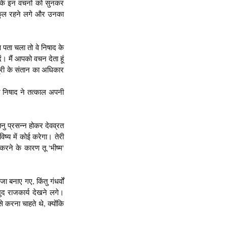
द के इन वचनों को सुनकर 
ाकुल रहने लगे और उनका 
 पता चला तो वे निषाद के 
ं। मैं आपको वचन देता हूं 
्री के संतान का अधिकार 
 निषाद ने तत्काल अपनी 
नु प्रसन्न होकर देवव्रत 
ष्य में कोई करेगा। तेरी 
 करने के कारण तू 'भीष्म' 
 बनाए गए, किंतु गंधर्वों 
ुद राजकार्य देखने लगे। 
े करना चाहते थे, क्योंकि 