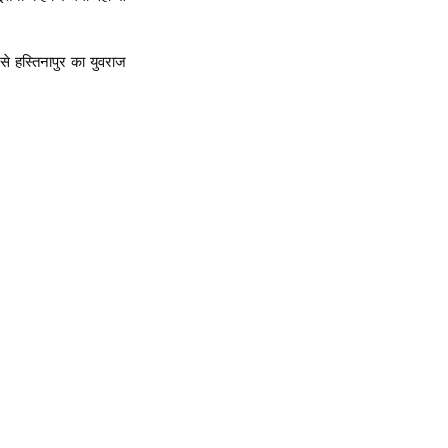
से हस्तिनापुर का युवराज 