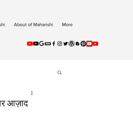
shi
About of Maharishi
More
्टार आज़ाद