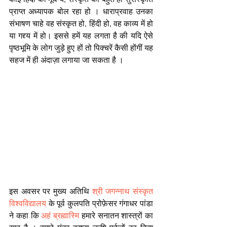
प्राप्त अध्यापक बोल रहा हो । धाराप्रवाह उनका 
संभाषण चाहे वह संस्कृत हो, हिंदी हो, वह काव्य में हो 
या गद्द्य में हो। इससे हमें यह लगता है की यदि ऐसे 
पृष्ठभूमि के लोग जुड़े हुए हों तो पिक्चरें कैसी होंगीं यह 
सहज में ही अंदाज़ा लगाया जा सकता है । 
इस अवसर पर मुख्य अतिथि 
श्री जगन्नाथ संस्कृत 
विश्वविद्यालय
 के पूर्व कुलपति प्रोफ़ेसर गंगाधर पांडा 
ने कहा कि 
अहं ब्रह्मास्मि
 हमारे सनातन शास्त्रों का 