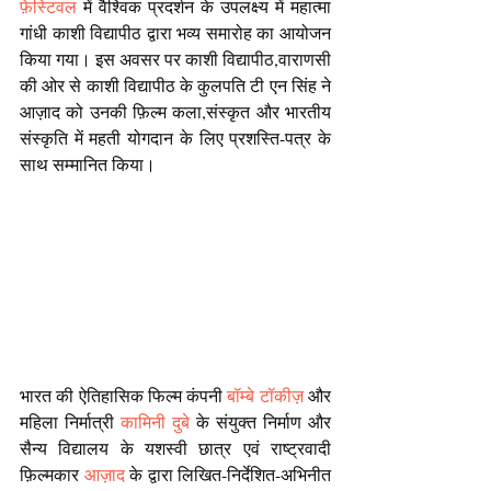
फ़ेस्टिवल
 में वैश्विक प्रदर्शन के उपलक्ष्य में महात्मा 
गांधी काशी विद्यापीठ द्वारा भव्य समारोह का आयोजन 
किया गया। इस अवसर पर काशी विद्यापीठ,वाराणसी 
की ओर से काशी विद्यापीठ के कुलपति टी एन सिंह ने 
आज़ाद को उनकी फ़िल्म कला,संस्कृत और भारतीय 
संस्कृति में महती योगदान के लिए प्रशस्ति-पत्र के 
साथ सम्मानित किया।
भारत की ऐतिहासिक फिल्म कंपनी 
बॉम्बे टॉकीज़
 और 
महिला निर्मात्री 
कामिनी दुबे
 के संयुक्त निर्माण और 
सैन्य विद्यालय के यशस्वी छात्र एवं राष्ट्रवादी 
फ़िल्मकार 
आज़ाद
 के द्वारा लिखित-निर्देशित-अभिनीत 