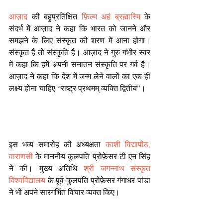
आज़ाद 
की बहुप्रतिक्षित 
फ़िल्म अहं ब्रह्मास्मि
 के 
संदर्भ में आज़ाद ने कहा कि भारत को जानने और 
समझने के लिए संस्कृत की शरण में आना होगा। 
संस्कृत है तो संस्कृति है। आज़ाद ने गुरु गंभीर स्वर 
में कहा कि हमें अपनी सनातन संस्कृति पर गर्व है। 
आज़ाद ने कहा कि देश में जन्म लेने वालों का एक ही 
लक्ष्य होना चाहिए “राष्ट्र प्रथमम् व्यक्ति द्वितीयं”। 
इस भव्य समारोह की अध्यक्षता 
काशी विद्यापीठ, 
वाराणसी
 के माननीय कुलपति प्रोफ़ेसर टी एन सिंह 
ने की। मुख्य अतिथि 
श्री जगन्नाथ संस्कृत 
विश्वविद्यालय
 के पूर्व कुलपति प्रोफ़ेसर गंगाधर पांडा 
ने भी अपने सारगर्भित विचार व्यक्त किए। 