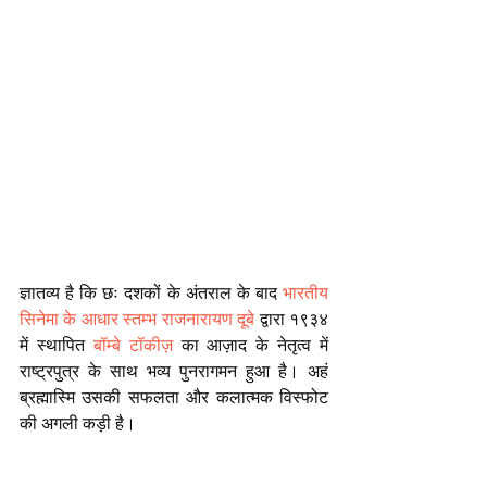
ज्ञातव्य है कि छः दशकों के अंतराल के बाद
 भारतीय 
सिनेमा के आधार स्तम्भ
राजनारायण दूबे
 द्वारा १९३४ 
में स्थापित 
बॉम्बे टॉकीज़
 का आज़ाद के नेतृत्व में 
राष्ट्रपुत्र के साथ भव्य पुनरागमन हुआ है। अहं 
ब्रह्मास्मि उसकी सफलता और कलात्मक विस्फोट 
की अगली कड़ी है। 