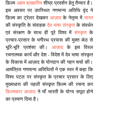
फ़िल्म 
अहम ब्रह्मास्मि
 शीघ्र प्रदर्शन हेतु तैय्यार है। 
इस अवसर पर उपस्थित गणमान्य अतिथि वृंद ने 
फ़िल्म का ट्रेलर देखकर 
आज़ाद
 के नेतृत्व में 
भारत
की संस्कृति के संवाहक 
देव भाषा संस्कृत
 के संवर्धन 
एवं संरक्षण के साथ ही पूरे विश्व में 
संस्कृत
 के 
प्रचार-प्रसार के भगीरथ प्रयास की मुक्त कंठ से 
भूरि-भूरि प्रशंसा की। 
आज़ाद
 के इस विरल 
रचनात्मक कार्य और देश - विदेश में देव भाषा संस्कृत 
के विकास में आज़ाद के योगदान की गहन चर्चा की। 
आमंत्रित गणमान्य अतिथियों ने एक स्वर में कहा कि 
विश्व पटल पर संस्कृत के प्रचार प्रसार के लिए 
मुख्यधारा की पहली संस्कृत फ़िल्म की रचना कर
फ़िल्मकार आज़ाद
 ने माँ भारती के योग्य सपूत होने 
का प्रमाण दिया है। 