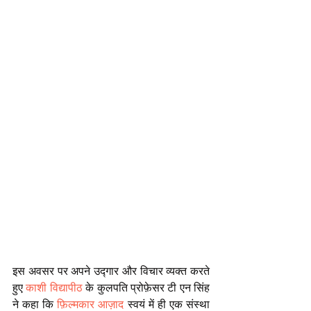
इस अवसर पर अपने उद्गार और विचार व्यक्त करते 
हुए 
काशी विद्यापीठ
 के कुलपति प्रोफ़ेसर टी एन सिंह 
ने कहा कि 
फ़िल्मकार आज़ाद
 स्वयं में ही एक संस्था 