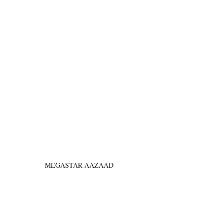
MEGASTAR AAZAAD