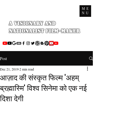
ME
NU
A Visionary and
Nationalist Film-maker
Post
Dec 21, 2019
2 min read
आज़ाद की संस्कृत फिल्म 'अहम्
ब्रह्मास्मि' विश्व सिनेमा को एक नई
दिशा देगी