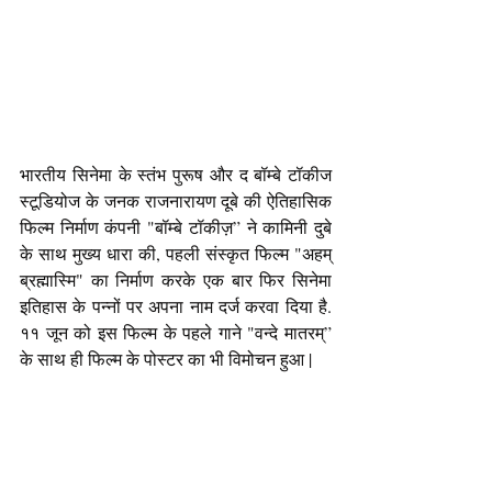
भारतीय सिनेमा के स्तंभ पुरूष और द बॉम्बे टॉकीज 
स्टूडियोज के जनक राजनारायण दूबे की ऐतिहासिक 
फिल्म निर्माण कंपनी "बॉम्बे टॉकीज़” ने कामिनी दुबे 
के साथ मुख्य धारा की, पहली संस्कृत फिल्म "अहम् 
ब्रह्मास्मि" का निर्माण करके एक बार फिर सिनेमा 
इतिहास के पन्नों पर अपना नाम दर्ज करवा दिया है. 
११ जून को इस फिल्म के पहले गाने "वन्दे मातरम्” 
के साथ ही फिल्म के पोस्टर का भी विमोचन हुआ |