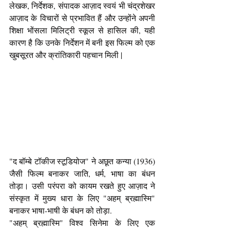
लेखक, निर्देशक, संपादक आज़ाद स्वयं भी चंद्रशेखर 
आज़ाद के विचारों से प्रभावित हैं और उन्होंने अपनी 
शिक्षा भोंसला मिलिट्री स्कूल से हासिल की, यही 
कारण है कि उनके निर्देशन में बनी इस फिल्म को एक 
खुबसूरत और क्रांतिकारी पहचान मिली |
"द बॉम्बे टॉकीज स्टूडियोज" ने अछूत कन्या (1936) 
जैसी फिल्म बनाकर जाति, धर्म, भाषा का बंधन 
तोड़ा। उसी परंपरा को कायम रखते हुए आज़ाद ने 
संस्कृत में मुख्य धारा के लिए "अहम् ब्रह्मास्मि" 
बनाकर भाषा-भाषी के बंधन को तोड़ा.
"अहम् ब्रह्मास्मि" विश्व सिनेमा के लिए एक 