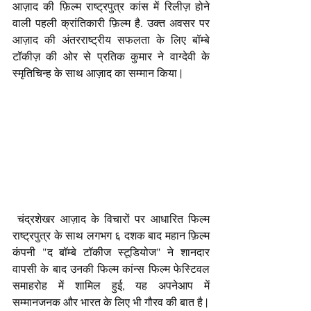
आज़ाद की फ़िल्म राष्ट्रपुत्र कांस में रिलीज़ होने 
वाली पहली क्रांतिकारी फ़िल्म है. उक्त अवसर पर 
आज़ाद की अंतरराष्ट्रीय सफलता के लिए बॉम्बे 
टॉकीज़ की ओर से प्रतिक कुमार ने वाग्देवी के 
स्मृतिचिन्ह के साथ आज़ाद का सम्मान किया | 
 चंद्रशेखर आज़ाद के विचारों पर आधारित फिल्म 
राष्ट्रपुत्र के साथ लगभग ६ दशक बाद महान फ़िल्म 
कंपनी "द बॉम्बे टॉकीज स्टूडियोज" ने शानदार 
वापसी के बाद उनकी फिल्म कांन्स फिल्म फेस्टिवल 
समाहरोह में शामिल हुई, यह अपनेआप में 
सम्मानजनक और भारत के लिए भी गौरव की बात है |