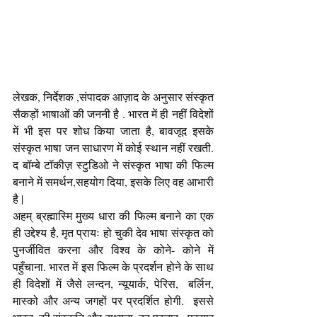
लेखक, निर्देशक ,संपादक आज़ाद के अनुसार संस्कृत 
सैकड़ों भाषाओं की जननी है . भारत में ही नहीं विदेशों 
में भी इस पर शोध किया जाता है, बावजूद इसके 
संस्कृत भाषा जन साधारण में कोई स्थान नहीं रखती. 
द बॉम्बे टॉकीज़ स्टुडिओ ने संस्कृत भाषा की फिल्म 
बनाने में समर्थन,सहयोग दिया, इसके लिए वह आभारी 
है | 
अहम् ब्रह्मास्मि मुख्य धारा की फिल्म बनाने का एक 
ही उद्देश्य है, मृत प्रायः हो चुकी देव भाषा संस्कृत को 
पुनर्जीवित करना और विश्व के कोने- कोने में  
पहुँचाना. भारत में इस फिल्म के प्रदर्शन होने के साथ 
ही विदेशों में जैसे लन्दन, न्यूयार्क, पेरिस,  बर्लिन, 
मास्को और अन्य जगहों पर प्रदर्शित होगी.  इससे  