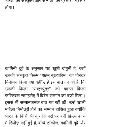
भारत  की संस्कृति और सभ्यता  का प्रचार - प्रसार 
होगा |
कामिनी दुबे के अनुसार यह खुशी दोगुनी है, जहाँ 
उनकी संस्कृत फिल्म "अहम् ब्रह्मास्मि" का पोस्टर 
विमोचन किया गया वहीँ उन्हें इस बात का गर्व है, कि 
उनकी फिल्म "राष्ट्रपुत्र" को कांन्स फिल्म 
फेस्टिवल समाहरोह में विशेष सम्मान का दर्जा मिला। 
इससे भी सम्मानजनक बात यह रही की, उन्हें पहली 
महिला निर्मात्री होने का सम्मान हासिल हुआ क्योंकि 
भारत के किसी भी क्रांतिकारी पर बनी फ़िल्म कांस 
में रिलीज़ नहीं हुई है, बॉम्बे टॉकीज, कामिनी दूबे और 