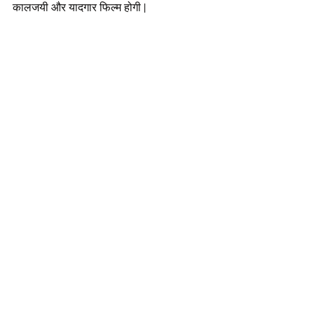
कालजयी और यादगार फिल्म होगी |